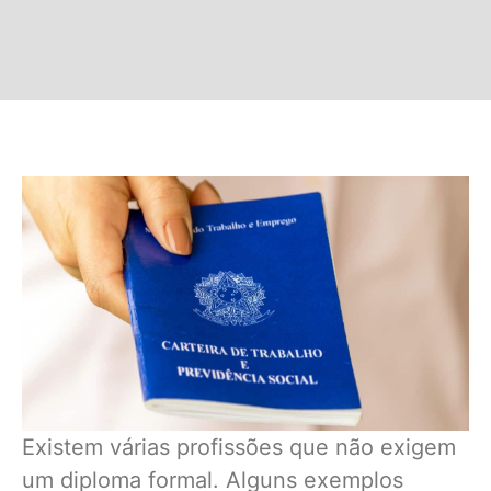
Existem várias profissões que não exigem
um diploma formal. Alguns exemplos