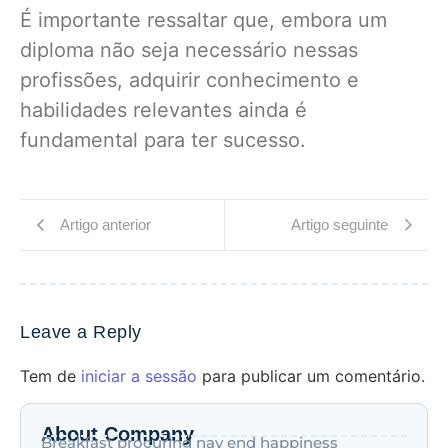
É importante ressaltar que, embora um
diploma não seja necessário nessas
profissões, adquirir conhecimento e
habilidades relevantes ainda é
fundamental para ter sucesso.
Artigo anterior
Artigo seguinte
Leave a Reply
Tem de
iniciar a sessão
para publicar um comentário.
About Company
Breakfast procuring nay end happiness