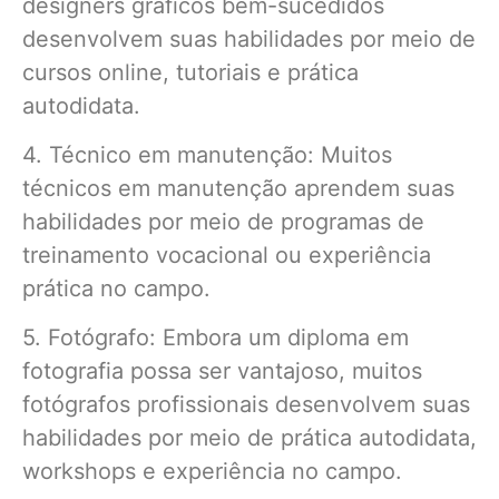
designers gráficos bem-sucedidos
desenvolvem suas habilidades por meio de
cursos online, tutoriais e prática
autodidata.
4. Técnico em manutenção: Muitos
técnicos em manutenção aprendem suas
habilidades por meio de programas de
treinamento vocacional ou experiência
prática no campo.
5. Fotógrafo: Embora um diploma em
fotografia possa ser vantajoso, muitos
fotógrafos profissionais desenvolvem suas
habilidades por meio de prática autodidata,
workshops e experiência no campo.