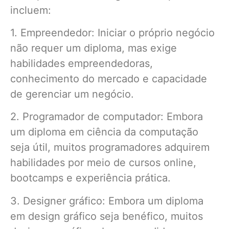
incluem:
1. Empreendedor: Iniciar o próprio negócio
não requer um diploma, mas exige
habilidades empreendedoras,
conhecimento do mercado e capacidade
de gerenciar um negócio.
2. Programador de computador: Embora
um diploma em ciência da computação
seja útil, muitos programadores adquirem
habilidades por meio de cursos online,
bootcamps e experiência prática.
3. Designer gráfico: Embora um diploma
em design gráfico seja benéfico, muitos