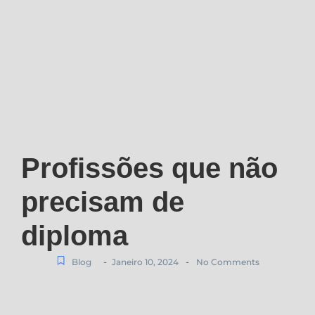
Profissões que não
precisam de
diploma
-
-
Blog
Janeiro 10, 2024
No Comments