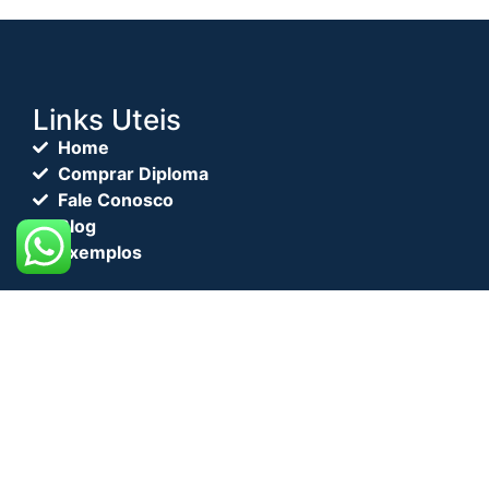
Links Uteis
Home
Comprar Diploma
Fale Conosco
Blog
Exemplos
© 2024