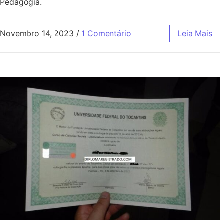
Pedagogia.
Novembro 14, 2023
/
1 Comentário
Leia Mais