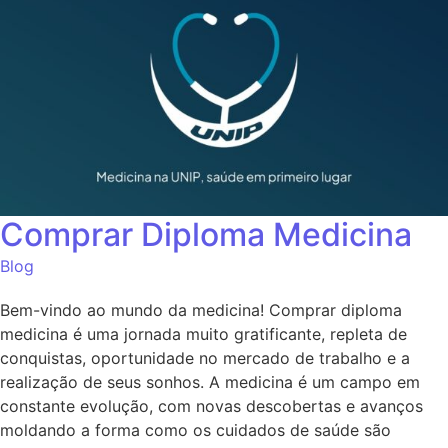
Comprar Diploma Medicina
Blog
Bem-vindo ao mundo da medicina! Comprar diploma
medicina é uma jornada muito gratificante, repleta de
conquistas, oportunidade no mercado de trabalho e a
realização de seus sonhos. A medicina é um campo em
constante evolução, com novas descobertas e avanços
moldando a forma como os cuidados de saúde são