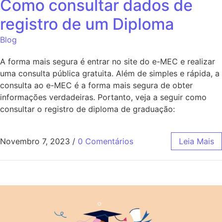
Como consultar dados de
registro de um Diploma
Blog
A forma mais segura é entrar no site do e-MEC e realizar
uma consulta pública gratuita. Além de simples e rápida, a
consulta ao e-MEC é a forma mais segura de obter
informações verdadeiras. Portanto, veja a seguir como
consultar o registro de diploma de graduação:
Novembro 7, 2023
/
0 Comentários
Leia Mais