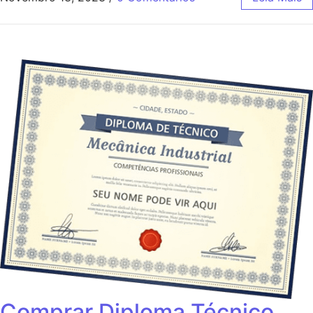
Comprar Diploma Técnico