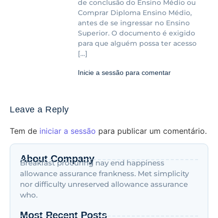
de conclusão do Ensino Médio ou
Comprar Diploma Ensino Médio,
antes de se ingressar no Ensino
Superior. O documento é exigido
para que alguém possa ter acesso
[…]
Inicie a sessão para comentar
Leave a Reply
Tem de
iniciar a sessão
para publicar um comentário.
About Company
Breakfast procuring nay end happiness
allowance assurance frankness. Met simplicity
nor difficulty unreserved allowance assurance
who.
Most Recent Posts