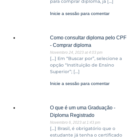
para comprar diploma, já […]
Inicie a sessão para comentar
Como consultar diploma pelo CPF
- Comprar diploma
Novembro 24, 2023 at 4:03 pm
[…] Em “Buscar por”, selecione a
opção “Instituição de Ensino
Superior”; […]
Inicie a sessão para comentar
O que é um uma Graduação -
Diploma Registrado
Novembro 6, 2023 at 1:43 pm
[…] Brasil, é obrigatório que o
estudante já tenha o certificado