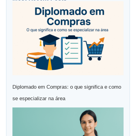
Diplomado em Compras: o que significa e como
se especializar na área