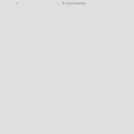
-
3 Comments