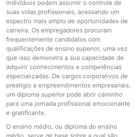
indivíduos podem assumir o controle de
suas vidas profissionais, acessando um
espectro mais amplo de oportunidades de
carreira. Os empregadores procuram
frequentemente candidatos com
qualificações de ensino superior, uma vez
que isso demonstra a sua capacidade de
adquirir conhecimentos e competências
especializadas. De cargos corporativos de
prestígio a empreendimentos empresariais,
um diploma superior pode abrir caminho
para uma jornada profissional emocionante
e gratificante.
O ensino médio, ou diploma do ensino
médio, serve de base sobre a qual são