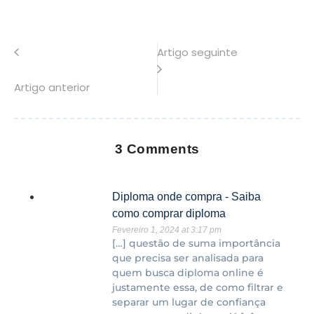
Artigo seguinte
Artigo anterior
3 Comments
Diploma onde compra - Saiba
como comprar diploma
Fevereiro 1, 2024 at 3:17 pm
[…] questão de suma importância
que precisa ser analisada para
quem busca diploma online é
justamente essa, de como filtrar e
separar um lugar de confiança