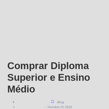
Comprar Diploma
Superior e Ensino
Médio
Blog
-
Outubro 31, 2023