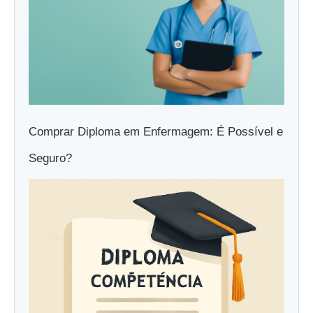
Comprar Diploma em Enfermagem: É Possível e
Seguro?