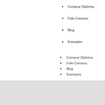
Comprar Diploma
Fale Conosco
Blog
Exemplos
Comprar Diploma
Fale Conosco
Blog
Exemplos