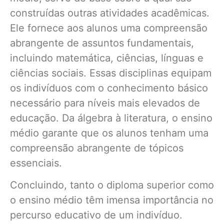
construídas outras atividades acadêmicas.
Ele fornece aos alunos uma compreensão
abrangente de assuntos fundamentais,
incluindo matemática, ciências, línguas e
ciências sociais. Essas disciplinas equipam
os indivíduos com o conhecimento básico
necessário para níveis mais elevados de
educação. Da álgebra à literatura, o ensino
médio garante que os alunos tenham uma
compreensão abrangente de tópicos
essenciais.
Concluindo, tanto o diploma superior como
o ensino médio têm imensa importância no
percurso educativo de um indivíduo.