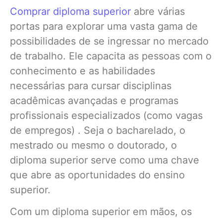
Comprar diploma superior
abre várias
portas para explorar uma vasta gama de
possibilidades de se ingressar no mercado
de trabalho. Ele capacita as pessoas com o
conhecimento e as habilidades
necessárias para cursar disciplinas
acadêmicas avançadas e programas
profissionais especializados (como vagas
de empregos) . Seja o bacharelado, o
mestrado ou mesmo o doutorado, o
diploma superior serve como uma chave
que abre as oportunidades do ensino
superior.
Com um diploma superior em mãos, os