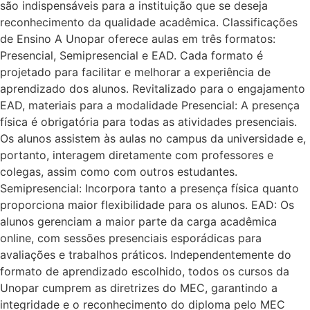
são indispensáveis para a instituição que se deseja
reconhecimento da qualidade acadêmica. Classificações
de Ensino A Unopar oferece aulas em três formatos:
Presencial, Semipresencial e EAD. Cada formato é
projetado para facilitar e melhorar a experiência de
aprendizado dos alunos. Revitalizado para o engajamento
EAD, materiais para a modalidade Presencial: A presença
física é obrigatória para todas as atividades presenciais.
Os alunos assistem às aulas no campus da universidade e,
portanto, interagem diretamente com professores e
colegas, assim como com outros estudantes.
Semipresencial: Incorpora tanto a presença física quanto
proporciona maior flexibilidade para os alunos. EAD: Os
alunos gerenciam a maior parte da carga acadêmica
online, com sessões presenciais esporádicas para
avaliações e trabalhos práticos. Independentemente do
formato de aprendizado escolhido, todos os cursos da
Unopar cumprem as diretrizes do MEC, garantindo a
integridade e o reconhecimento do diploma pelo MEC