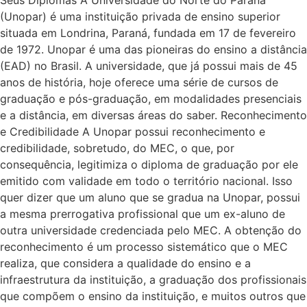
(Unopar) é uma instituição privada de ensino superior
situada em Londrina, Paraná, fundada em 17 de fevereiro
de 1972. Unopar é uma das pioneiras do ensino a distância
(EAD) no Brasil. A universidade, que já possui mais de 45
anos de história, hoje oferece uma série de cursos de
graduação e pós-graduação, em modalidades presenciais
e a distância, em diversas áreas do saber. Reconhecimento
e Credibilidade A Unopar possui reconhecimento e
credibilidade, sobretudo, do MEC, o que, por
consequência, legitimiza o diploma de graduação por ele
emitido com validade em todo o território nacional. Isso
quer dizer que um aluno que se gradua na Unopar, possui
a mesma prerrogativa profissional que um ex-aluno de
outra universidade credenciada pelo MEC. A obtenção do
reconhecimento é um processo sistemático que o MEC
realiza, que considera a qualidade do ensino e a
infraestrutura da instituição, a graduação dos profissionais
que compõem o ensino da instituição, e muitos outros que