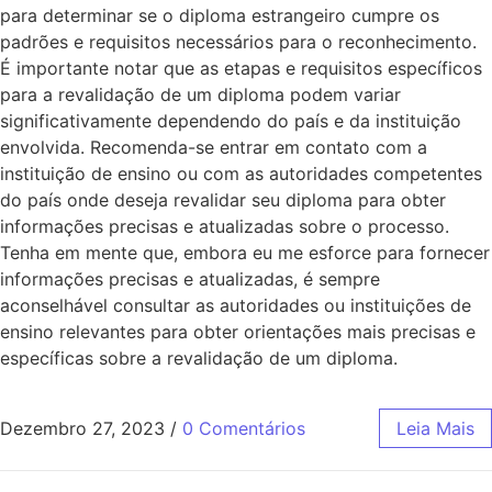
para determinar se o diploma estrangeiro cumpre os
padrões e requisitos necessários para o reconhecimento.
É importante notar que as etapas e requisitos específicos
para a revalidação de um diploma podem variar
significativamente dependendo do país e da instituição
envolvida. Recomenda-se entrar em contato com a
instituição de ensino ou com as autoridades competentes
do país onde deseja revalidar seu diploma para obter
informações precisas e atualizadas sobre o processo.
Tenha em mente que, embora eu me esforce para fornecer
informações precisas e atualizadas, é sempre
aconselhável consultar as autoridades ou instituições de
ensino relevantes para obter orientações mais precisas e
específicas sobre a revalidação de um diploma.
Dezembro 27, 2023
/
0 Comentários
Leia Mais