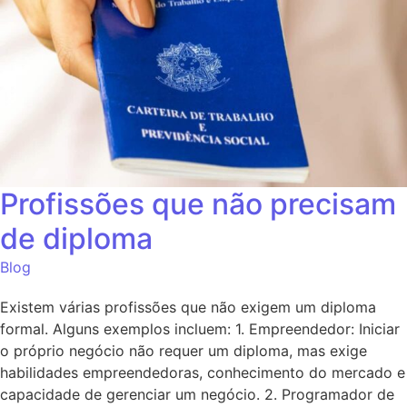
Profissões que não precisam
de diploma
Blog
Existem várias profissões que não exigem um diploma
formal. Alguns exemplos incluem: 1. Empreendedor: Iniciar
o próprio negócio não requer um diploma, mas exige
habilidades empreendedoras, conhecimento do mercado e
capacidade de gerenciar um negócio. 2. Programador de