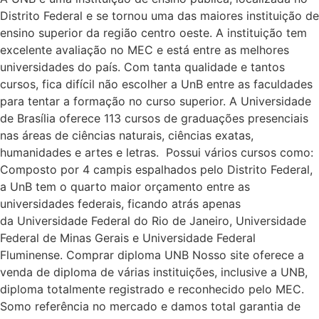
Distrito Federal e se tornou uma das maiores instituição de
ensino superior da região centro oeste. A instituição tem
excelente avaliação no MEC e está entre as melhores
universidades do país. Com tanta qualidade e tantos
cursos, fica difícil não escolher a UnB entre as faculdades
para tentar a formação no curso superior. A Universidade
de Brasília oferece 113 cursos de graduações presenciais
nas áreas de ciências naturais, ciências exatas,
humanidades e artes e letras. Possui vários cursos como:
Composto por 4 campis espalhados pelo Distrito Federal,
a UnB tem o quarto maior orçamento entre as
universidades federais, ficando atrás apenas
da Universidade Federal do Rio de Janeiro, Universidade
Federal de Minas Gerais e Universidade Federal
Fluminense. Comprar diploma UNB Nosso site oferece a
venda de diploma de várias instituições, inclusive a UNB,
diploma totalmente registrado e reconhecido pelo MEC.
Somo referência no mercado e damos total garantia de