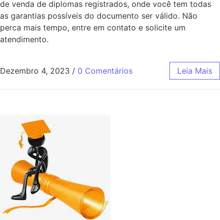
de venda de diplomas registrados, onde você tem todas
as garantias possíveis do documento ser válido. Não
perca mais tempo, entre em contato e solicite um
atendimento.
Dezembro 4, 2023
/
0 Comentários
Leia Mais