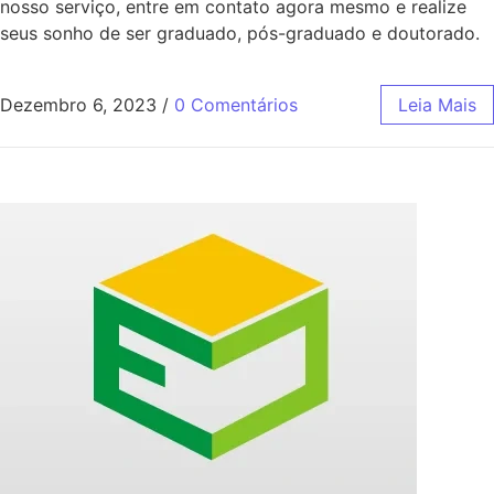
nosso serviço, entre em contato agora mesmo e realize
seus sonho de ser graduado, pós-graduado e doutorado.
Dezembro 6, 2023
/
0 Comentários
Leia Mais