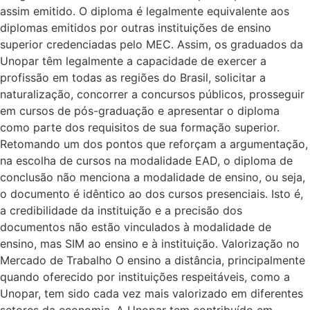
assim emitido. O diploma é legalmente equivalente aos
diplomas emitidos por outras instituições de ensino
superior credenciadas pelo MEC. Assim, os graduados da
Unopar têm legalmente a capacidade de exercer a
profissão em todas as regiões do Brasil, solicitar a
naturalização, concorrer a concursos públicos, prosseguir
em cursos de pós-graduação e apresentar o diploma
como parte dos requisitos de sua formação superior.
Retomando um dos pontos que reforçam a argumentação,
na escolha de cursos na modalidade EAD, o diploma de
conclusão não menciona a modalidade de ensino, ou seja,
o documento é idêntico ao dos cursos presenciais. Isto é,
a credibilidade da instituição e a precisão dos
documentos não estão vinculados à modalidade de
ensino, mas SIM ao ensino e à instituição. Valorização no
Mercado de Trabalho O ensino a distância, principalmente
quando oferecido por instituições respeitáveis, como a
Unopar, tem sido cada vez mais valorizado em diferentes
setores da economia. A Unopar tem contribuído em