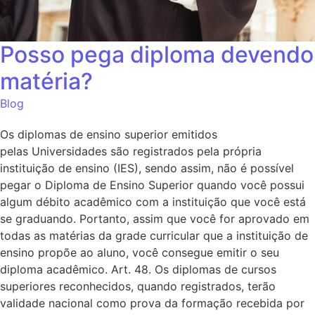
Posso pega diploma devendo
matéria?
Blog
Os diplomas de ensino superior emitidos
pelas Universidades são registrados pela própria
instituição de ensino (IES), sendo assim, não é possível
pegar o Diploma de Ensino Superior quando você possui
algum débito acadêmico com a instituição que você está
se graduando. Portanto, assim que você for aprovado em
todas as matérias da grade curricular que a instituição de
ensino propõe ao aluno, você consegue emitir o seu
diploma acadêmico. Art. 48. Os diplomas de cursos
superiores reconhecidos, quando registrados, terão
validade nacional como prova da formação recebida por