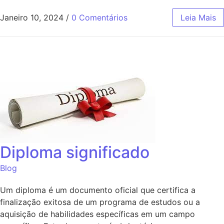
Janeiro 10, 2024
/
0 Comentários
Leia Mais
Diploma significado
Blog
Um diploma é um documento oficial que certifica a
finalização exitosa de um programa de estudos ou a
aquisição de habilidades específicas em um campo