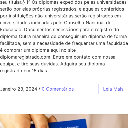
seu titular.§ 1º Os diplomas expedidos pelas universidades
serão por elas próprias registrados, e aqueles conferidos
por instituições não-universitárias serão registrados em
universidades indicadas pelo Conselho Nacional de
Educação. Documentos necessários para o registro do
diploma Outra maneira de conseguir um diploma de forma
facilitada, sem a necessidade de frequentar uma faculdade
é comprar um diploma aqui no site
diplomaregistrado.com. Entre em contato com nossa
equipe, e tire suas duvidas. Adquira seu diploma
registrado em 15 dias.
Janeiro 23, 2024
/
0 Comentários
Leia Mais