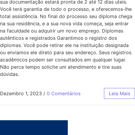
sua documentação estará pronta de 2 até 12 dias uteis.
Você terá garantia de todo o processo, e oferecemos-lhe
total assistência. No final do processo seu diploma chega
na sua residência, e a sua nova vida começa, seja entrar
na faculdade ou adquirir um novo emprego. Diplomas
autênticos e registrados Garantimos o registro dos
diplomas. Você pode retirar ele na instituição designada
ou enviamos ele direto para seu endereço. Seus registros
acadêmicos podem ser consultados em qualquer lugar.
Não perca tempo solicite um atendimento e tire suas
dúvidas.
Dezembro 1, 2023
/
0 Comentários
Leia Mais