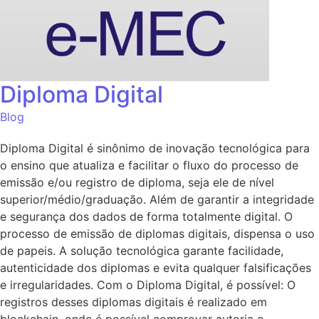
Diploma Digital
Blog
Diploma Digital é sinônimo de inovação tecnológica para
o ensino que atualiza e facilitar o fluxo do processo de
emissão e/ou registro de diploma, seja ele de nível
superior/médio/graduação. Além de garantir a integridade
e segurança dos dados de forma totalmente digital. O
processo de emissão de diplomas digitais, dispensa o uso
de papeis. A solução tecnológica garante facilidade,
autenticidade dos diplomas e evita qualquer falsificações
e irregularidades. Com o Diploma Digital, é possível: O
registros desses diplomas digitais é realizado em
blockchain, onde é possível comprovar autoria e