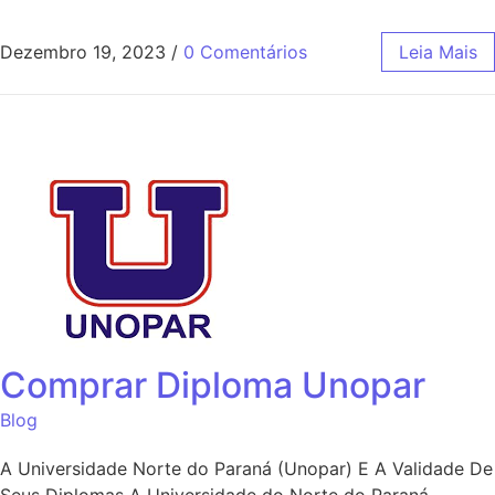
Dezembro 19, 2023
/
0 Comentários
Leia Mais
Comprar Diploma Unopar
Blog
A Universidade Norte do Paraná (Unopar) E A Validade De
Seus Diplomas A Universidade do Norte do Paraná