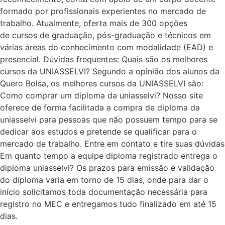
formado por profissionais experientes no mercado de
trabalho. Atualmente, oferta mais de 300 opções
de cursos de graduação, pós-graduação e técnicos em
várias áreas do conhecimento com modalidade (EAD) e
presencial. Dúvidas frequentes: Quais são os melhores
cursos da UNIASSELVI? Segundo a opinião dos alunos da
Quero Bolsa, os melhores cursos da UNIASSELVI são:
Como comprar um diploma da uniasselvi? Nosso site
oferece de forma facilitada a compra de diploma da
uniasselvi para pessoas que não possuem tempo para se
dedicar aos estudos e pretende se qualificar para o
mercado de trabalho. Entre em contato e tire suas dúvidas
Em quanto tempo a equipe diploma registrado entrega o
diploma uniasselvi? Os prazos para emissão e validação
do diploma varia em torno de 15 dias, onde para dar o
início solicitamos toda documentação necessária para
registro no MEC e entregamos tudo finalizado em até 15
dias.