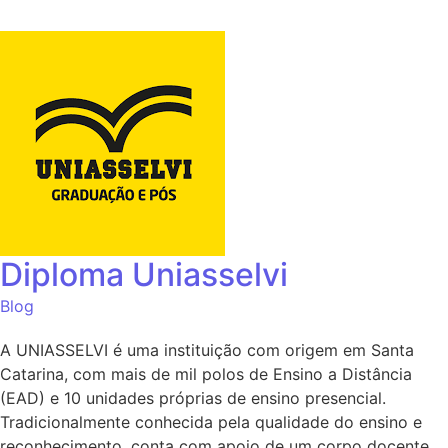
Diploma Uniasselvi
Blog
A UNIASSELVI é uma instituição com origem em Santa
Catarina, com mais de mil polos de Ensino a Distância
(EAD) e 10 unidades próprias de ensino presencial.
Tradicionalmente conhecida pela qualidade do ensino e
reconhecimento, conta com apoio de um corpo docente