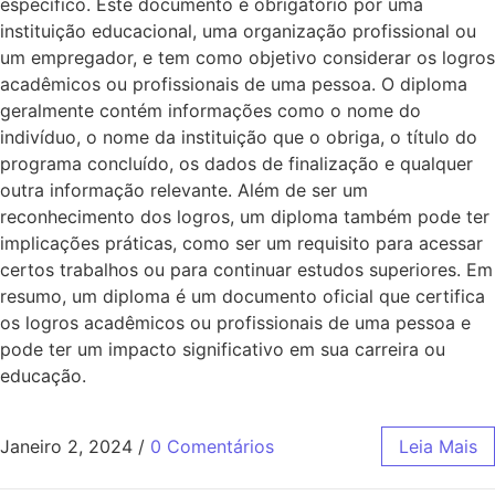
específico. Este documento é obrigatório por uma
instituição educacional, uma organização profissional ou
um empregador, e tem como objetivo considerar os logros
acadêmicos ou profissionais de uma pessoa. O diploma
geralmente contém informações como o nome do
indivíduo, o nome da instituição que o obriga, o título do
programa concluído, os dados de finalização e qualquer
outra informação relevante. Além de ser um
reconhecimento dos logros, um diploma também pode ter
implicações práticas, como ser um requisito para acessar
certos trabalhos ou para continuar estudos superiores. Em
resumo, um diploma é um documento oficial que certifica
os logros acadêmicos ou profissionais de uma pessoa e
pode ter um impacto significativo em sua carreira ou
educação.
Janeiro 2, 2024
/
0 Comentários
Leia Mais