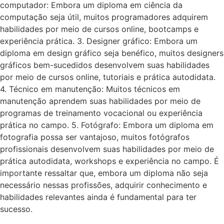
computador: Embora um diploma em ciência da
computação seja útil, muitos programadores adquirem
habilidades por meio de cursos online, bootcamps e
experiência prática. 3. Designer gráfico: Embora um
diploma em design gráfico seja benéfico, muitos designers
gráficos bem-sucedidos desenvolvem suas habilidades
por meio de cursos online, tutoriais e prática autodidata.
4. Técnico em manutenção: Muitos técnicos em
manutenção aprendem suas habilidades por meio de
programas de treinamento vocacional ou experiência
prática no campo. 5. Fotógrafo: Embora um diploma em
fotografia possa ser vantajoso, muitos fotógrafos
profissionais desenvolvem suas habilidades por meio de
prática autodidata, workshops e experiência no campo. É
importante ressaltar que, embora um diploma não seja
necessário nessas profissões, adquirir conhecimento e
habilidades relevantes ainda é fundamental para ter
sucesso.