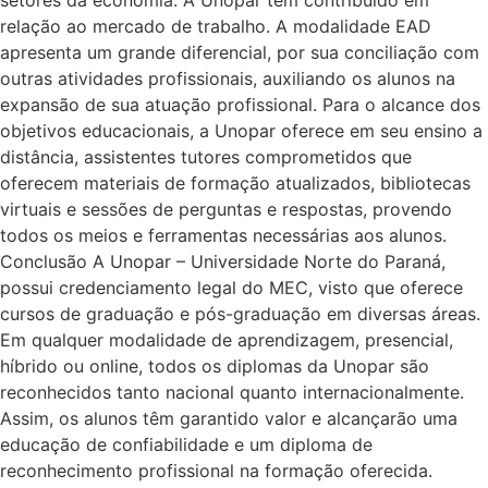
relação ao mercado de trabalho. A modalidade EAD
apresenta um grande diferencial, por sua conciliação com
outras atividades profissionais, auxiliando os alunos na
expansão de sua atuação profissional. Para o alcance dos
objetivos educacionais, a Unopar oferece em seu ensino a
distância, assistentes tutores comprometidos que
oferecem materiais de formação atualizados, bibliotecas
virtuais e sessões de perguntas e respostas, provendo
todos os meios e ferramentas necessárias aos alunos.
Conclusão A Unopar – Universidade Norte do Paraná,
possui credenciamento legal do MEC, visto que oferece
cursos de graduação e pós-graduação em diversas áreas.
Em qualquer modalidade de aprendizagem, presencial,
híbrido ou online, todos os diplomas da Unopar são
reconhecidos tanto nacional quanto internacionalmente.
Assim, os alunos têm garantido valor e alcançarão uma
educação de confiabilidade e um diploma de
reconhecimento profissional na formação oferecida.