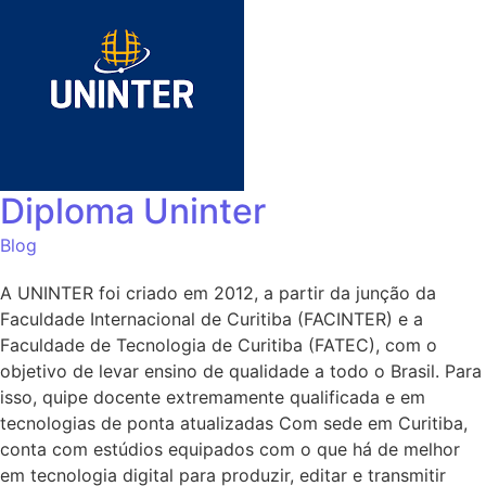
Diploma Uninter
Blog
A UNINTER foi criado em 2012, a partir da junção da
Faculdade Internacional de Curitiba (FACINTER) e a
Faculdade de Tecnologia de Curitiba (FATEC), com o
objetivo de levar ensino de qualidade a todo o Brasil. Para
isso, quipe docente extremamente qualificada e em
tecnologias de ponta atualizadas Com sede em Curitiba,
conta com estúdios equipados com o que há de melhor
em tecnologia digital para produzir, editar e transmitir