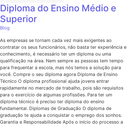
Diploma do Ensino Médio e
Superior
Blog
As empresas se tornam cada vez mais exigentes ao
contratar os seus funcionários, não basta ter experiência e
conhecimento, é necessário ter um diploma ou uma
qualificação na área. Nem sempre as pessoas tem tempo
para frequentar a escola, mas nós temos a solução para
você. Compre o seu diploma agora Diploma de Ensino
Técnico O diploma profissional ajuda jovens entrar
rapidamente no mercado de trabalho, pois são requisitos
para o exercício de algumas profissões. Para ter um
diploma técnico é preciso ter diploma do ensino
fundamental. Diplomas de Graduação O diploma de
graduação te ajuda a conquistar o emprego dos sonhos.
Garantia e Responsabilidade Após o início do processo a