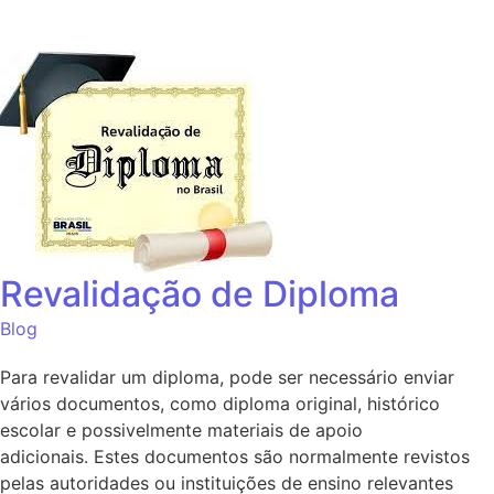
Revalidação de Diploma
Blog
Para revalidar um diploma, pode ser necessário enviar
vários documentos, como diploma original, histórico
escolar e possivelmente materiais de apoio
adicionais. Estes documentos são normalmente revistos
pelas autoridades ou instituições de ensino relevantes