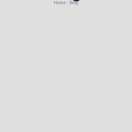
Home - Blog